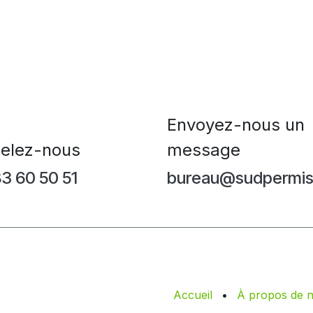
Envoyez-nous un
elez-nous
message
3 60 50 51
bureau@sudpermis.
Accueil
•
À propos de 