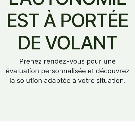
EST À PORTÉE
DE VOLANT
Prenez rendez-vous pour une
évaluation personnalisée et découvrez
la solution adaptée à votre situation.