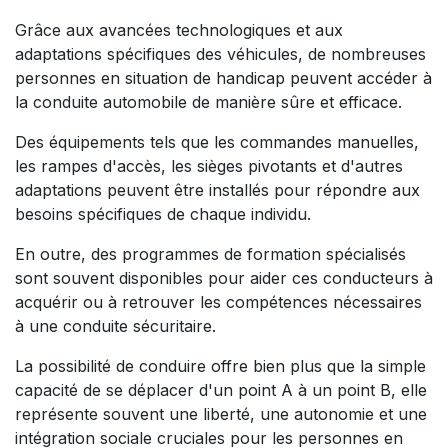
Grâce aux avancées technologiques et aux
adaptations spécifiques des véhicules, de nombreuses
personnes en situation de handicap peuvent accéder à
la conduite automobile de manière sûre et efficace.
Des équipements tels que les commandes manuelles,
les rampes d'accès, les sièges pivotants et d'autres
adaptations peuvent être installés pour répondre aux
besoins spécifiques de chaque individu.
En outre, des programmes de formation spécialisés
sont souvent disponibles pour aider ces conducteurs à
acquérir ou à retrouver les compétences nécessaires
à une conduite sécuritaire.
La possibilité de conduire offre bien plus que la simple
capacité de se déplacer d'un point A à un point B, elle
représente souvent une liberté, une autonomie et une
intégration sociale cruciales pour les personnes en