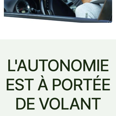
L'AUTONOMIE
EST À PORTÉE
DE VOLANT