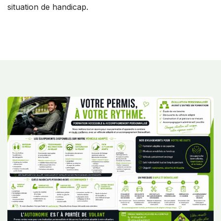
situation de handicap.