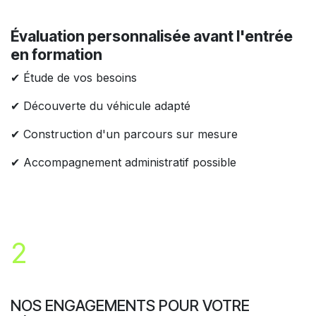
Évaluation personnalisée avant l'entrée
en formation
✔ Étude de vos besoins
✔ Découverte du véhicule adapté
✔ Construction d'un parcours sur mesure
✔ Accompagnement administratif possible
2
NOS ENGAGEMENTS POUR VOTRE