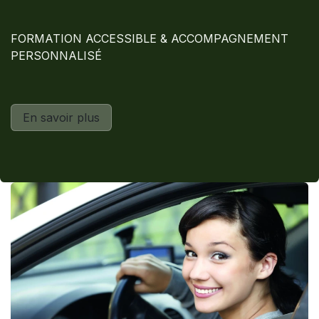
FORMATION ACCESSIBLE & ACCOMPAGNEMENT
PERSONNALISÉ
En savoir plus