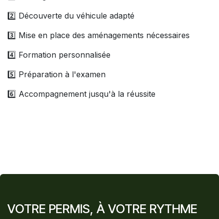
2️⃣ Découverte du véhicule adapté
3️⃣ Mise en place des aménagements nécessaires
4️⃣ Formation personnalisée
5️⃣ Préparation à l'examen
6️⃣ Accompagnement jusqu'à la réussite
VOTRE PERMIS, À VOTRE RYTHME