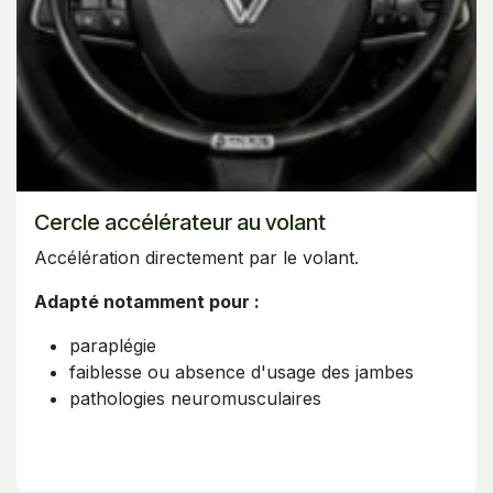
Cercle accélérateur au volant
Accélération directement par le volant.
Adapté notamment pour :
paraplégie
faiblesse ou absence d'usage des jambes
pathologies neuromusculaires