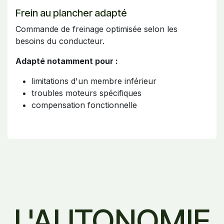
Frein au plancher adapté
Commande de freinage optimisée selon les
besoins du conducteur.
Adapté notamment pour :
limitations d'un membre inférieur
troubles moteurs spécifiques
compensation fonctionnelle
L'AUTONOMIE