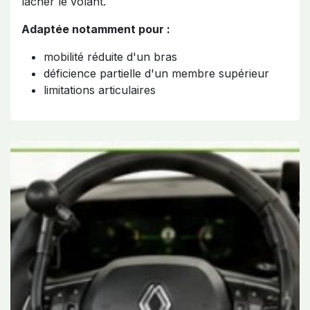
lâcher le volant.
Adaptée notamment pour :
mobilité réduite d'un bras
déficience partielle d'un membre supérieur
limitations articulaires