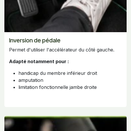
Inversion de pédale
Permet d'utiliser l'accélérateur du côté gauche.
Adapté notamment pour :
handicap du membre inférieur droit
amputation
limitation fonctionnelle jambe droite