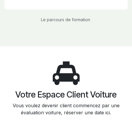
Le parcours de formation
Votre Espace Client Voiture
Vous voulez devenir client commencez par une
évaluation voiture, réserver une date ici.