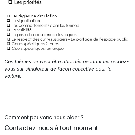
Ces thèmes peuvent être abordés pendant les rendez-
vous sur simulateur de façon collective pour la
voiture.
Comment pouvons nous aider ?
Contactez-nous à tout moment