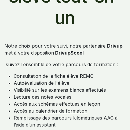
un
Notre choix pour votre suivi, notre partenaire
Drivup
met à votre disposition
DrivupScool
suivez l’ensemble de votre parcours de formation :
Consultation de la fiche élève REMC
Autoévaluation de l'élève
Visibilité sur les examens blancs effectués
Lecture des notes vocales
Accès aux schémas effectués en leçon
Accès au
calendrier de formation
Remplissage des parcours kilométriques AAC à
l’aide d’un assistant