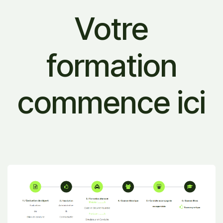
Votre
formation
commence ici