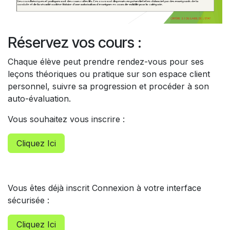
Réservez vos cours :
Chaque élève peut prendre rendez-vous pour ses
leçons théoriques ou pratique sur son espace client
personnel, suivre sa progression et procéder à son
auto-évaluation.
Vous souhaitez vous inscrire :
Cliquez Ici
Vous êtes déjà inscrit Connexion à votre interface
sécurisée :
Cliquez Ici