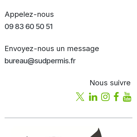
Appelez-nous
09 83 60 50 51
Envoyez-nous un message
bureau@sudpermis.fr
Nous suivre