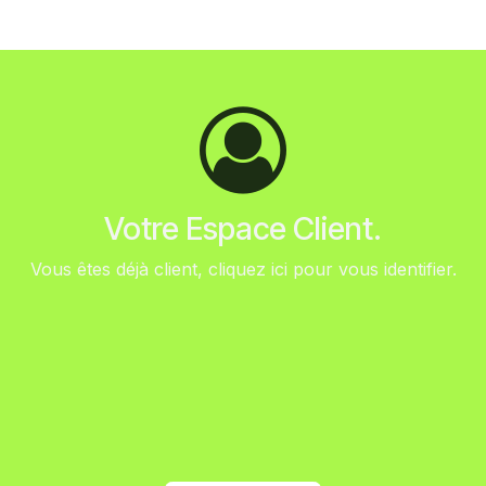
Votre Espace Client.
Vous êtes déjà client, cliquez ici pour vous identifier.