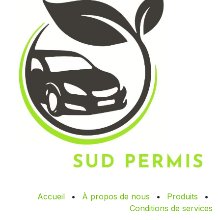
Accueil
•
À propos de nous
•
Produits
•
Conditions de services