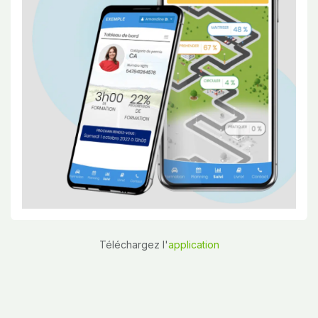
Téléchargez l'
application