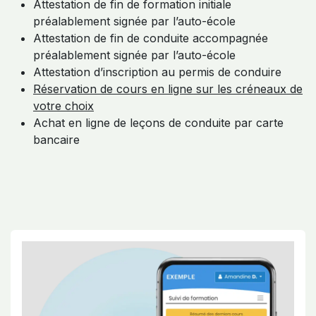
Attestation de fin de formation initiale
préalablement signée par l’auto-école
Attestation de fin de conduite accompagnée
préalablement signée par l’auto-école
Attestation d’inscription au permis de conduire
Réservation de cours en ligne sur les créneaux de
votre choix
Achat en ligne de leçons de conduite par carte
bancaire