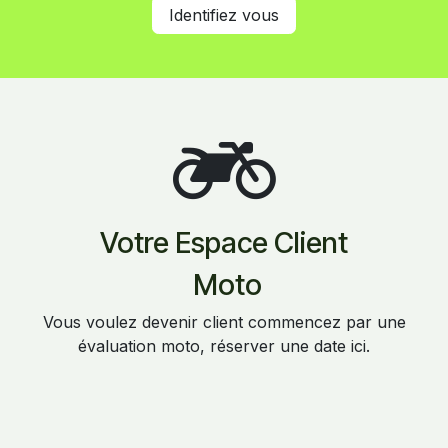
Identifiez vous
Votre Espace Client
Moto
Vous voulez devenir client commencez par une
évaluation moto, réserver une date ici.