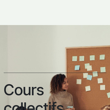
Cours
collectifs