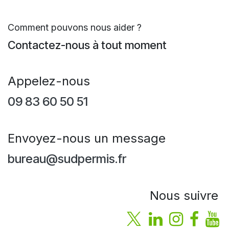
Comment pouvons nous aider ?
Contactez-nous à tout moment
Appelez-nous
09 83 60 50 51
Envoyez-nous un message
bureau@sudpermis.fr
Nous suivre