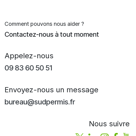
Comment pouvons nous aider ?
Contactez-nous à tout moment
Appelez-nous
09 83 60 50 51
Envoyez-nous un message
bureau@sudpermis.fr
Nous suivre