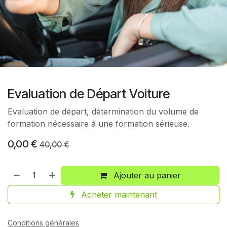
Evaluation de Départ Voiture
Evaluation de départ, détermination du volume de
formation nécessaire à une formation sérieuse.
0,00
€
40,00
€
Ajouter au panier
Acheter maintenant
Conditions générales