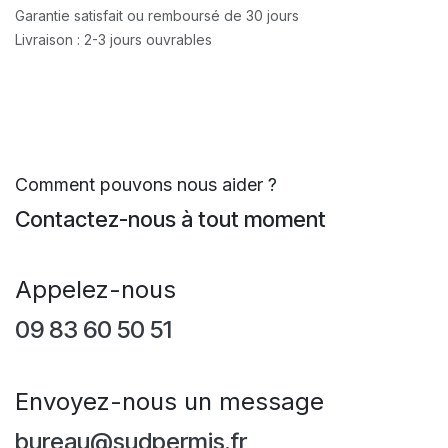
Garantie satisfait ou remboursé de 30 jours
Livraison : 2-3 jours ouvrables
Comment pouvons nous aider ?
Contactez-nous à tout moment
Appelez-nous
09 83 60 50 51
Envoyez-nous un message
bureau@sudpermis.fr