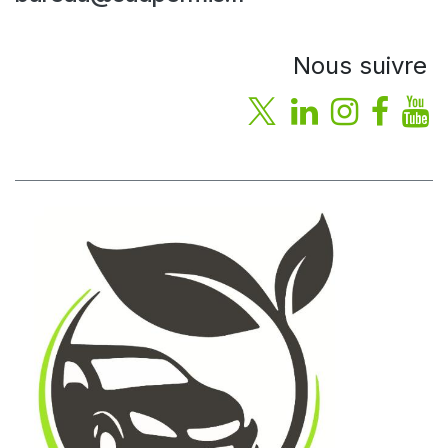
Nous suivre